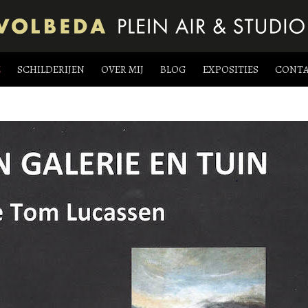
E
SCHILDERIJEN
OVER MIJ
BLOG
EXPOSITIES
CONT